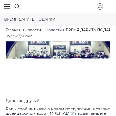
ВРЕМЯ ДАРИТЬ ПОДАРКИ!
Главная
Новости
Новости
ВРЕМЯ ДАРИТЬ ПОДАРКИ
15 декабря 2017
Дорогие друзья!
Рады сообщить вам о новом поступлении в салоне
швейцарских часов "IMPERIAL". У нас вы найдёте