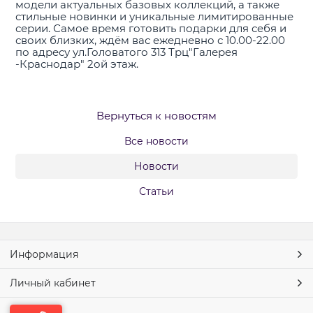
модели актуальных базовых коллекций, а также
стильные новинки и уникальные лимитированные
серии. Самое время готовить подарки для себя и
своих близких, ждём вас ежедневно с 10.00-22.00
по адресу ул.Головатого 313 Трц"Галерея
-Краснодар" 2ой этаж.
Вернуться к новостям
Все новости
Новости
Статьи
Информация
Личный кабинет