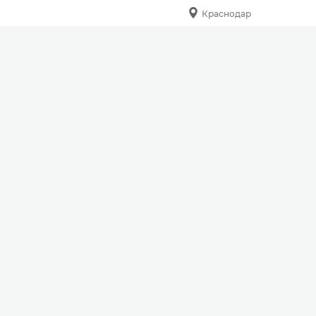
Краснодар